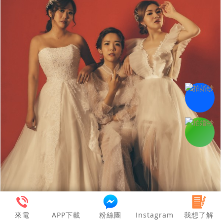
來電
APP下載
粉絲團
Instagram
我想了解