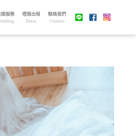
結婚服務
禮服出租
聯絡我們
edding
Dress
Contact